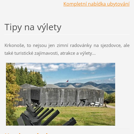
Kompletní
nabídka ubytování
Tipy na výlety
Krkonoše, to nejsou jen zimní radovánky na sjezdovce, ale
také turistické zajímavosti, atrakce a výlety...