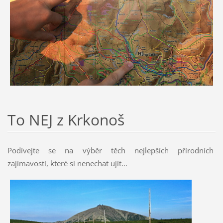
To NEJ z Krkonoš
Podívejte se na výběr těch nejlepších přírodních
zajímavostí, které si nenechat ujít...