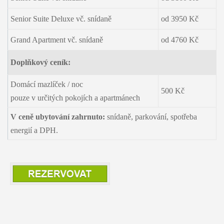
Senior Suite Deluxe vč. snídaně
od 3950 Kč
Grand Apartment vč. snídaně
od 4760 Kč
Doplňkový ceník:
Domácí mazlíček / noc
500 Kč
pouze v určitých pokojích a apartmánech
V ceně ubytování zahrnuto:
snídaně, parkování, spotřeba
energií a DPH.