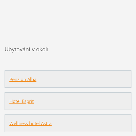
Ubytování v okolí
Penzion Alba
Hotel Esprit
Wellness hotel Astra