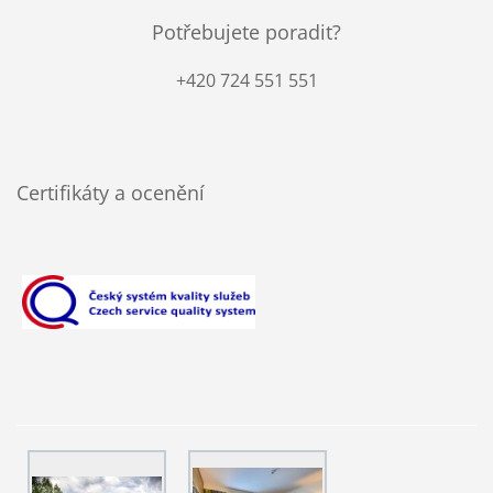
Potřebujete poradit?
+420 724 551 551
Certifikáty a ocenění