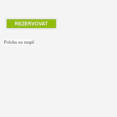
Poloha na mapě