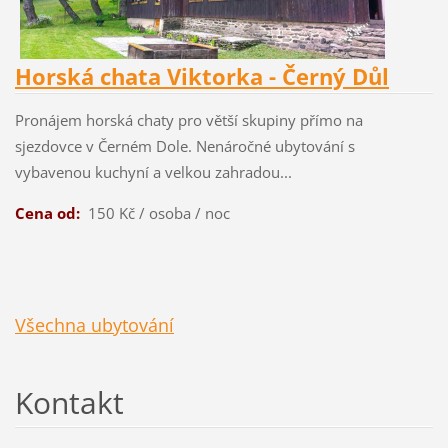
Horská chata Viktorka - Černý Důl
Pronájem horská chaty pro větší skupiny přímo na
sjezdovce v Černém Dole. Nenáročné ubytování s
vybavenou kuchyní a velkou zahradou...
Cena od:
150 Kč / osoba / noc
Všechna ubytování
Kontakt