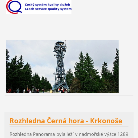
Rozhledna Černá hora - Krkonoše
Rozhledna Panorama byla leží v nadmořské výšce 1289