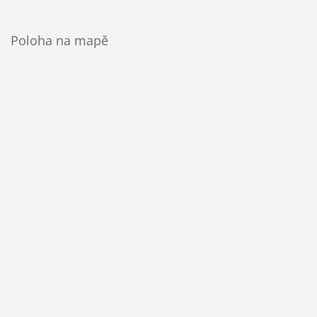
Poloha na mapě