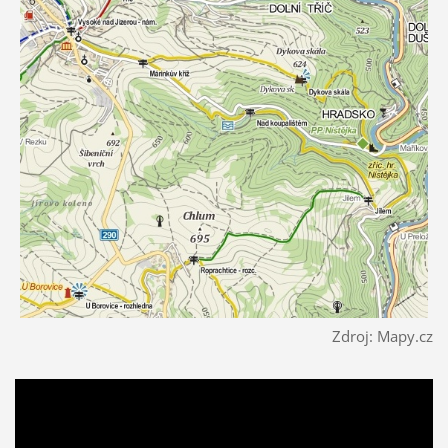
Zdroj: Mapy.cz