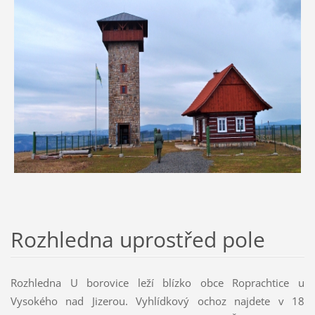
Rozhledna uprostřed pole
Rozhledna U borovice leží blízko obce Roprachtice u
Vysokého nad Jizerou. Vyhlídkový ochoz najdete v 18