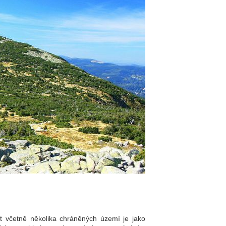
st včetně několika chráněných území je jako