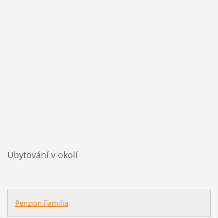
Ubytování v okolí
Penzion Familia