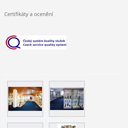
Certifikáty a ocenění