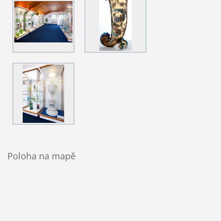
Poloha na mapě