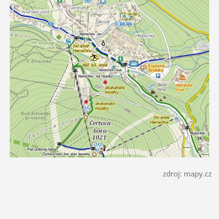
zdroj: mapy.cz