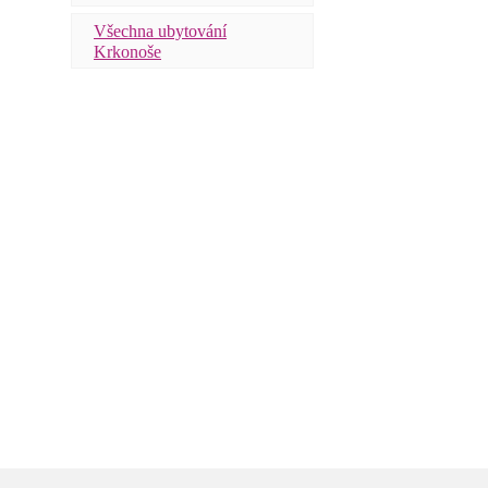
Všechna ubytování
Krkonoše