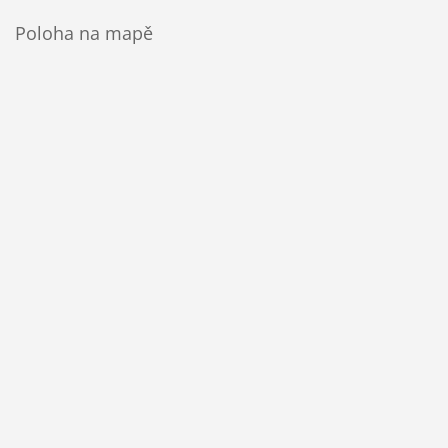
Poloha na mapě