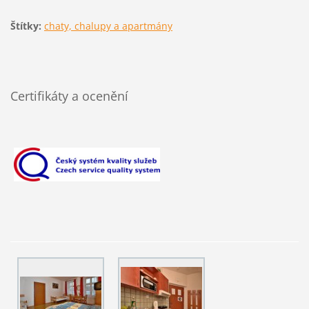
Štítky:
chaty, chalupy a apartmány
Certifikáty a ocenění