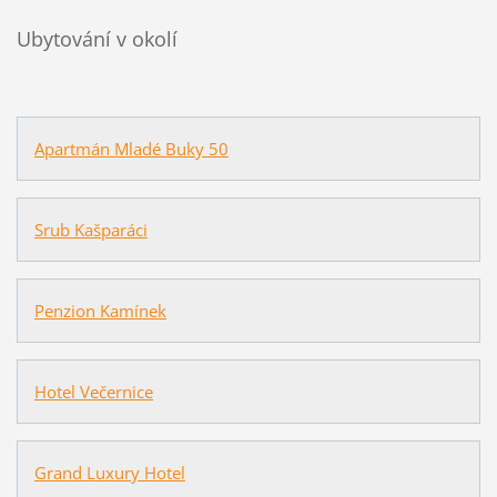
Ubytování v okolí
Apartmán Mladé Buky 50
Srub Kašparáci
Penzion Kamínek
Hotel Večernice
Grand Luxury Hotel