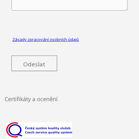
Certifikáty a ocenění