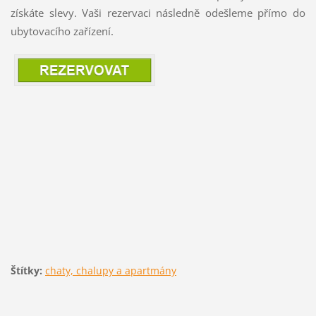
získáte slevy. Vaši rezervaci následně odešleme přímo do
ubytovacího zařízení.
Štítky:
chaty, chalupy a apartmány