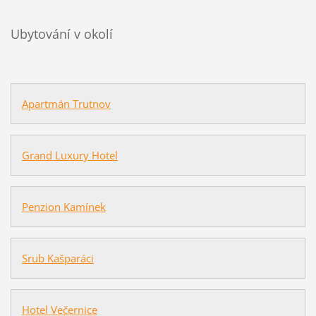
Ubytování v okolí
Apartmán Trutnov
Grand Luxury Hotel
Penzion Kamínek
Srub Kašparáci
Hotel Večernice