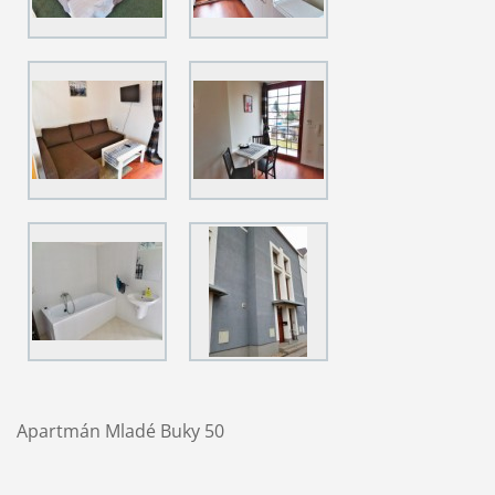
Apartmán Mladé Buky 50