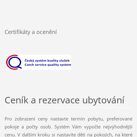
Certifikáty a ocenění
Ceník a rezervace ubytování
Pro zobrazení ceny nastavte termín pobytu, preferované
pokoje a počty osob. Systém Vám vypočte nejvýhodnější
cenu. V dalším kroku si nastavíte děti na pokojích, na které