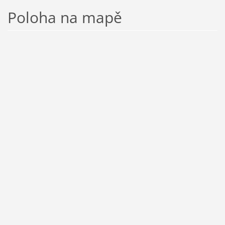
Poloha na mapě