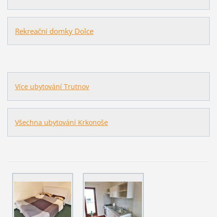
Rekreační domky Dolce
Více ubytování Trutnov
Všechna ubytování Krkonoše