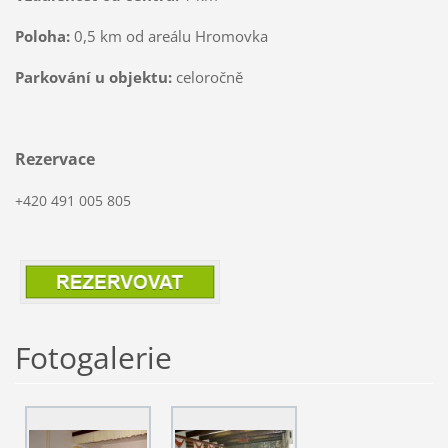
Poloha:
0,5 km od areálu Hromovka
Parkování u objektu:
celoročně
Rezervace
+420 491 005 805
Fotogalerie