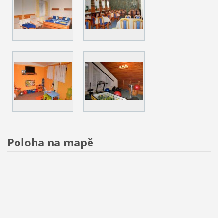
Poloha na mapě