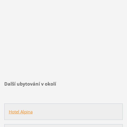
Další ubytování v okolí
Hotel Alpina