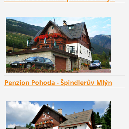
Penzion Pohoda - Špindlerův Mlýn