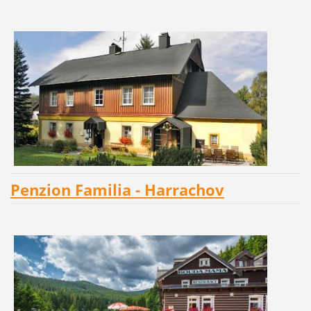
Penzion Familia - Harrachov