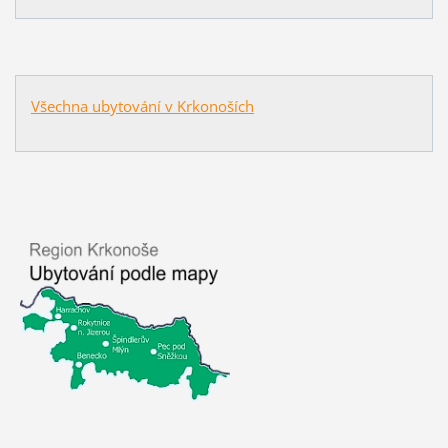
Všechna ubytování v Krkonoších