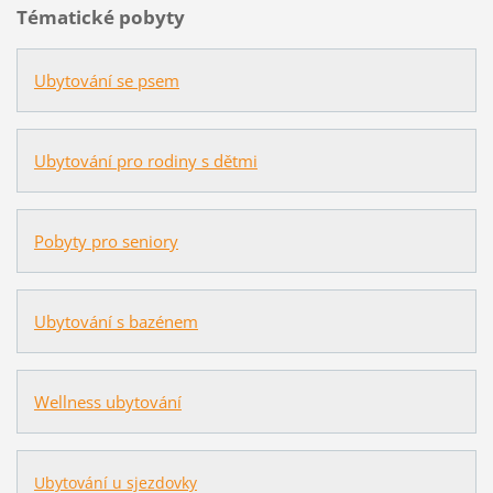
Tématické pobyty
Ubytování se psem
Ubytování pro rodiny s dětmi
Pobyty pro seniory
Ubytování s bazénem
Wellness ubytování
Ubytování u sjezdovky