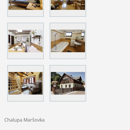
Chalupa Maršovka