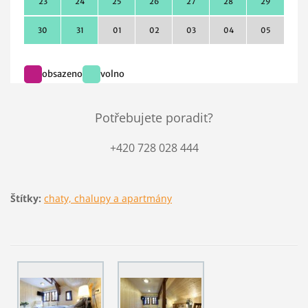
Potřebujete poradit?
+420 728 028 444
Štítky:
chaty, chalupy a apartmány