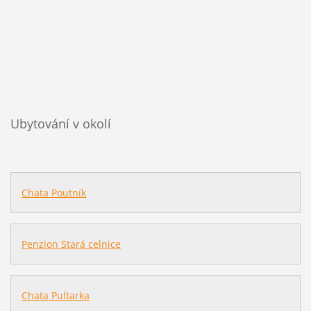
Ubytování v okolí
Chata Poutník
Penzion Stará celnice
Chata Pultarka