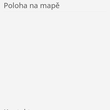
Poloha na mapě