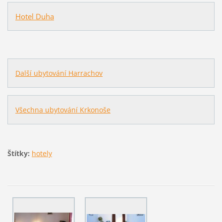
Hotel Duha
Další ubytování Harrachov
Všechna ubytování Krkonoše
Štítky:
hotely