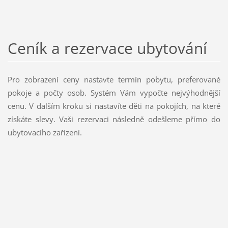
Ceník a rezervace ubytování
Pro zobrazení ceny nastavte termín pobytu, preferované
pokoje a počty osob. Systém Vám vypočte nejvýhodnější
cenu. V dalším kroku si nastavíte děti na pokojích, na které
získáte slevy. Vaši rezervaci následně odešleme přímo do
ubytovacího zařízení.