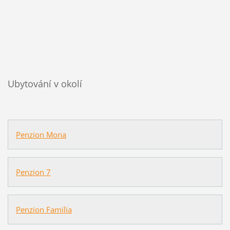
Ubytování v okolí
Penzion Mona
Penzion 7
Penzion Familia