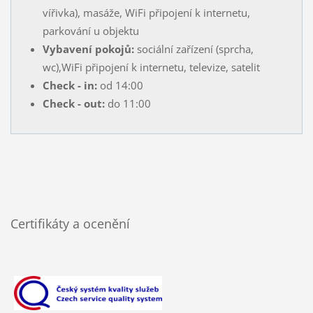
vířivka), masáže, WiFi připojení k internetu,
parkování u objektu
Vybavení pokojů:
sociální zařízení (sprcha,
wc),WiFi připojení k internetu, televize, satelit
Check - in:
od 14:00
Check - out:
do 11:00
Certifikáty a ocenění