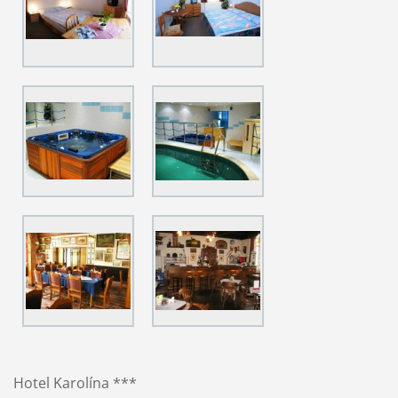
Hotel Karolína ***