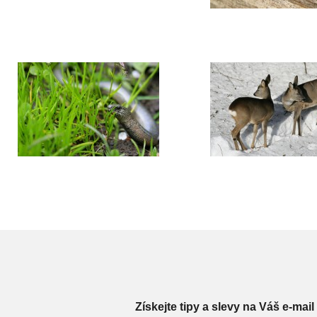
Získejte tipy a slevy na Váš e-mail