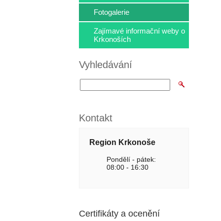
Fotogalerie
Zajímavé informační weby o
Krkonoších
Vyhledávání
Kontakt
Region Krkonoše
Pondělí - pátek:
08:00 - 16:30
Certifikáty a ocenění