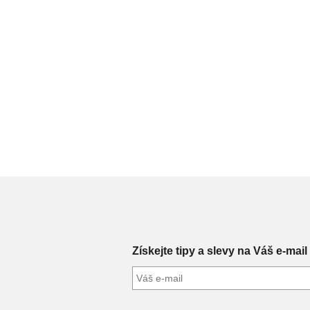
Získejte tipy a slevy na Váš e-mail