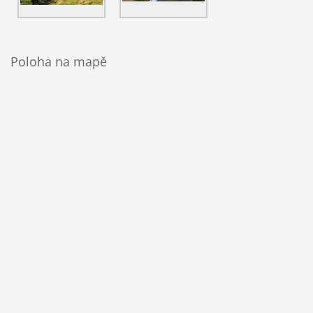
Poloha na mapě