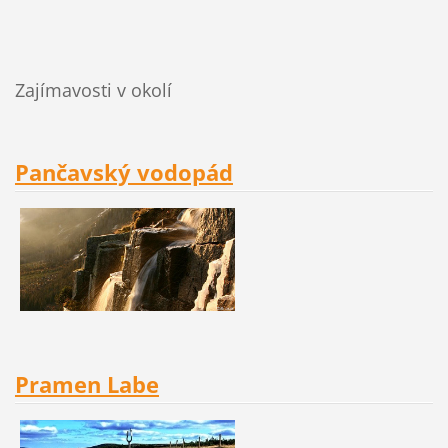
Zajímavosti v okolí
Pančavský vodopád
Pramen Labe