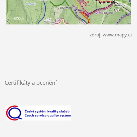
zdroj: www.mapy.cz
Certifikáty a ocenění