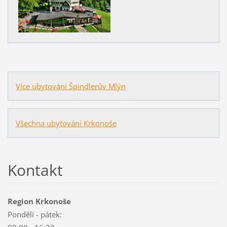
Více ubytování Špindlerův Mlýn
Všechna ubytování Krkonoše
Kontakt
Region Krkonoše
Pondělí - pátek: