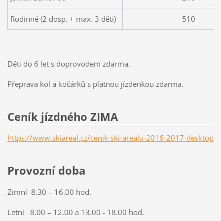
Rodinné (2 dosp. + max. 3 děti)
510
Děti do 6 let s doprovodem zdarma.
Přeprava kol a kočárků s platnou jízdenkou zdarma.
Ceník jízdného ZIMA
https://www.skiareal.cz/cenik-ski-arealu-2016-2017-desktop
Provozní doba
Zimní 8.30 – 16.00 hod.
Letní 8.00 – 12.00 a 13.00 - 18.00 hod.