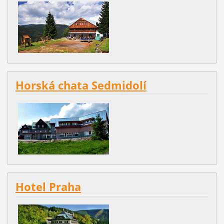
Horská chata Sedmidolí
Hotel Praha