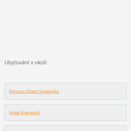
Ubytování v okolí
Penzion Chata Smetánka
Hotel Energetik