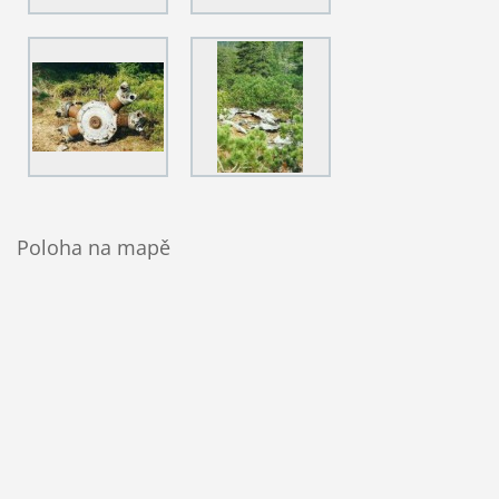
Poloha na mapě