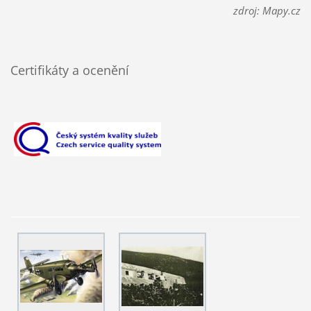
zdroj: Mapy.cz
Certifikáty a ocenění