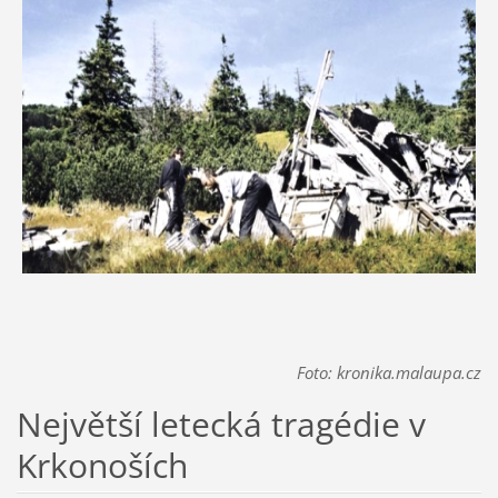
Foto: kronika.malaupa.cz
Největší letecká tragédie v
Krkonoších