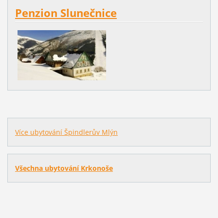
Penzion Slunečnice
Více ubytování Špindlerův Mlýn
Všechna ubytování Krkonoše