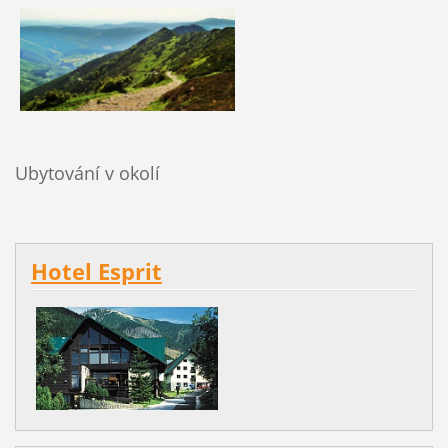
Ubytování v okolí
Hotel Esprit