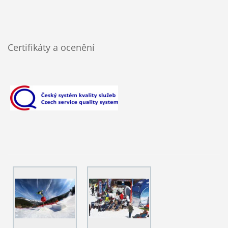
Certifikáty a ocenění