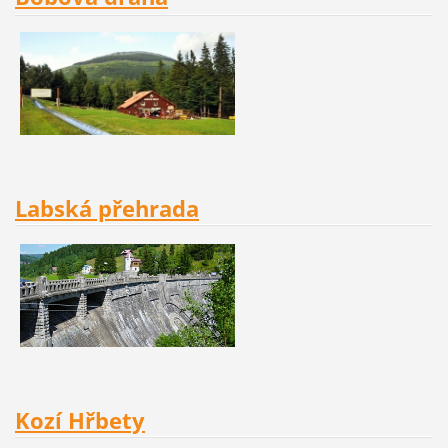
Labská přehrada
Kozí Hřbety