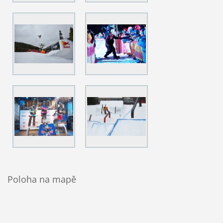
Poloha na mapě