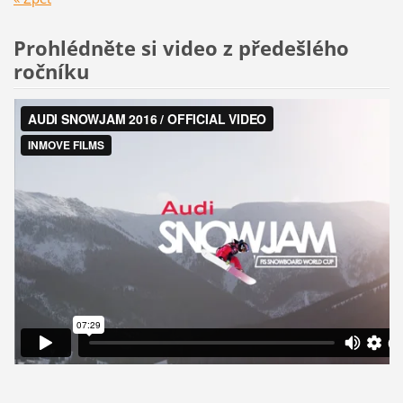
Prohlédněte si video z předešlého
ročníku