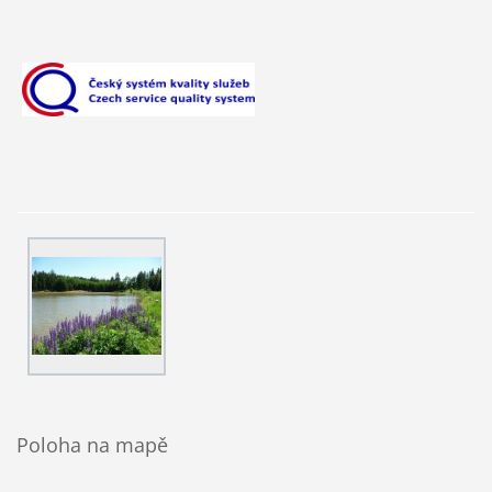
Poloha na mapě