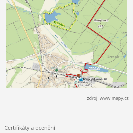
zdroj: www.mapy.cz
Certifikáty a ocenění