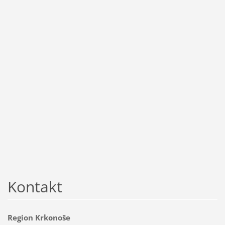
Kontakt
Region Krkonoše