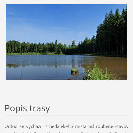
Popis trasy
Odtud se vychází z nedalekého místa od roubené stavby