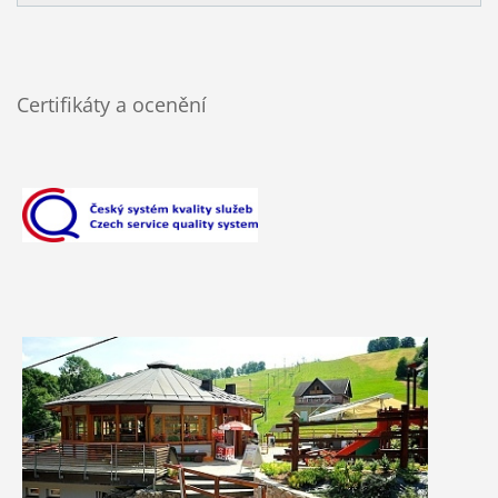
Certifikáty a ocenění