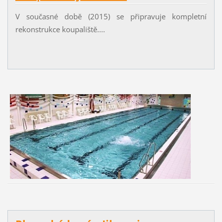
V současné době (2015) se připravuje kompletní
rekonstrukce koupaliště....