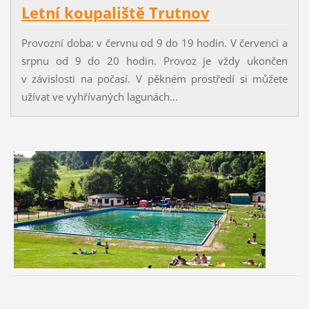
Letní koupaliště Trutnov
Provozní doba: v červnu od 9 do 19 hodin. V červenci a
srpnu od 9 do 20 hodin. Provoz je vždy ukončen
v závislosti na počasí. V pěkném prostředí si můžete
užívat ve vyhřívaných lagunách...