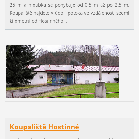
25 m a hloubka se pohybuje od 0,5 m až po 2,5 m.
Koupaliště najdete v údolí potoka ve vzdálenosti sedmi
kilometrů od Hostinného...
Koupaliště Hostinné