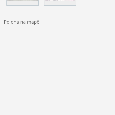
Poloha na mapě