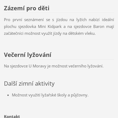
Zázemí pro děti
Pro první seznámení se s jízdou na lyžích nabízí ideální
plochu sjezdovka Mini Kidpark a na sjezdovce Baron mají
začátečníci možnost využít jízdy na dětském vleku.
Večerní lyžování
Na sjezdovce U Moravy je možnost večerního lyžování.
Další zimní aktivity
Možnost využití lyžařské školy a půjčovny.
Kontakt