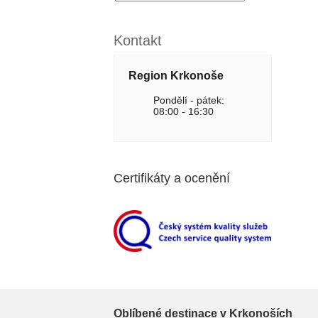
Kontakt
Region Krkonoše
Pondělí - pátek:
08:00 - 16:30
Certifikáty a ocenění
Oblíbené destinace v Krkonoších