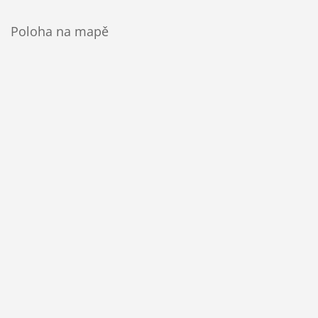
Poloha na mapě