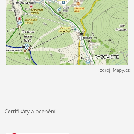
zdroj: Mapy.cz
Certifikáty a ocenění