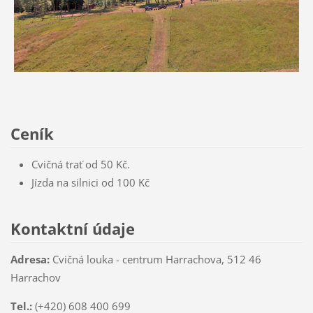
Ceník
Cvičná trať od 50 Kč.
Jízda na silnici od 100 Kč
Kontaktní údaje
Adresa:
Cvičná louka - centrum Harrachova, 512 46
Harrachov
Tel.:
(+420) 608 400 699