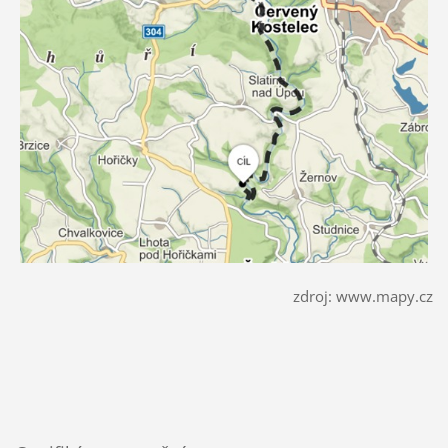
zdroj: www.mapy.cz