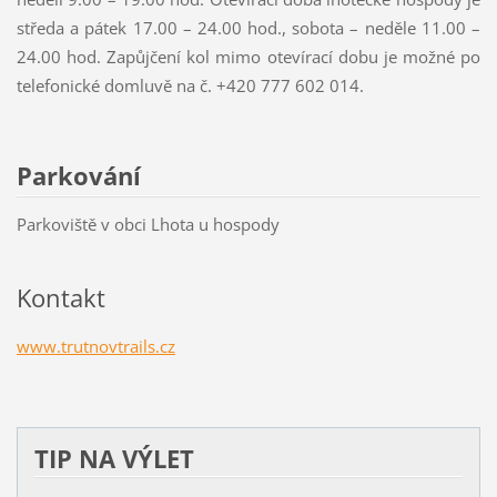
středa a pátek 17.00 – 24.00 hod., sobota – neděle 11.00 –
24.00 hod. Zapůjčení kol mimo otevírací dobu je možné po
telefonické domluvě na č. +420 777 602 014.
Parkování
Parkoviště v obci Lhota u hospody
Kontakt
www.trutnovtrails.cz
TIP NA VÝLET