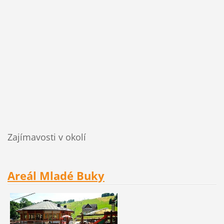
Zajímavosti v okolí
Areál Mladé Buky