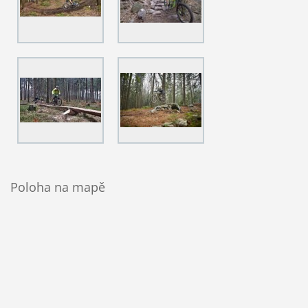
Poloha na mapě