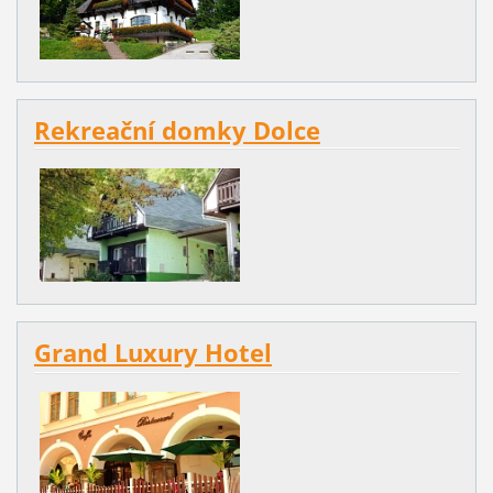
Rekreační domky Dolce
Grand Luxury Hotel