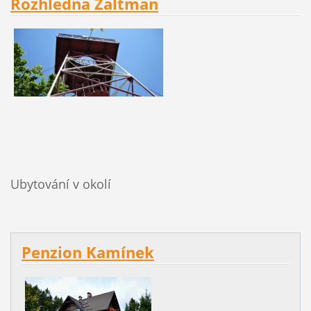
Rozhledna Žaltman
Ubytování v okolí
Penzion Kamínek