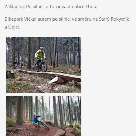
Základna: Po silnici z Turnova do obce Lhota.
Bikepark Vlčka: autem po silnici ve směru na Starý Rokytník
a Úpici.