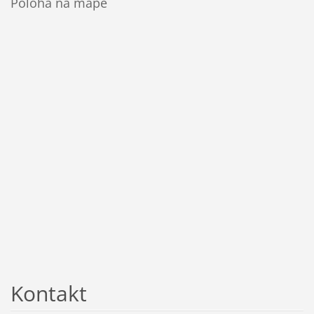
Poloha na mapě
Kontakt