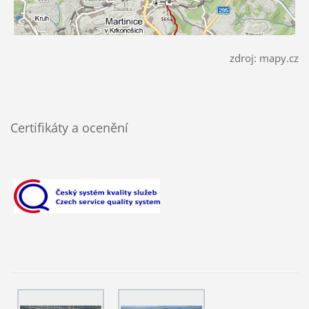
zdroj: mapy.cz
Certifikáty a ocenění