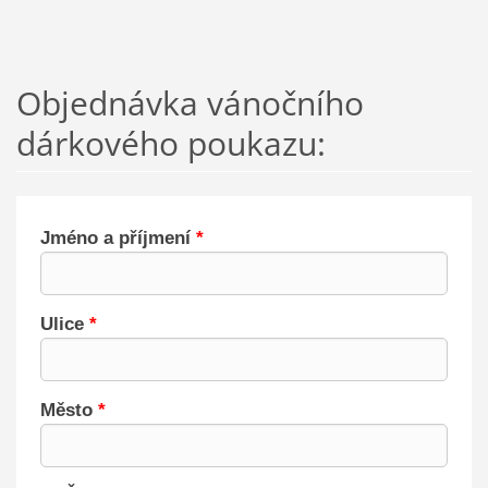
Objednávka vánočního
dárkového poukazu: