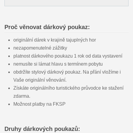
Proč věnovat dárkový poukaz:
originální dárek v krajině tajuplných hor
nezapomenutelné zážitky
platnost dárkového poukazu 1 rok od data vystavení
nemusíte si lámat hlavu s termínem pobytu
obdržíte stylový dárkový poukaz. Na přání vložíme i
Vaše originální věnování.
Získáte originálního turistického průvodce ke stažení
zdarma.
Možnost platby na FKSP
Druhy dárkových poukazů: