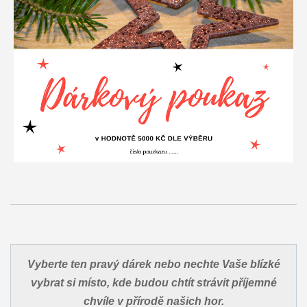
Vyberte ten pravý dárek nebo nechte Vaše blízké
vybrat si místo, kde budou chtít strávit příjemné
chvíle v přírodě našich hor.