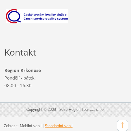
Kontakt
Region Krkonoše
Pondělí - pátek:
08:00 - 16:30
Copyright © 2008 - 2026 Region-Tour.cz, s.r.o.
Zobrazit:
Mobilní verzi
|
Standardní verzi