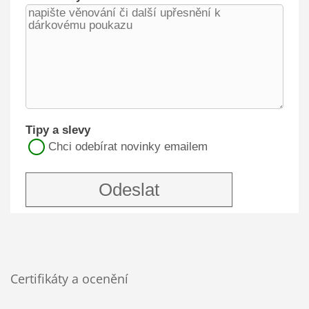
Certifikáty a ocenění