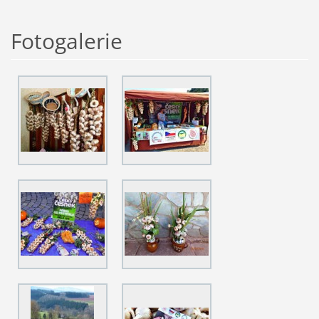
Fotogalerie