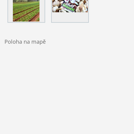
Poloha na mapě