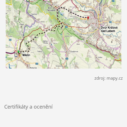
zdroj: mapy.cz
Certifikáty a ocenění