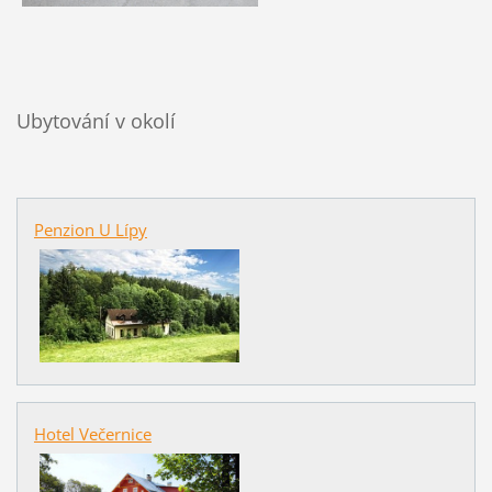
Ubytování v okolí
Penzion U Lípy
Hotel Večernice