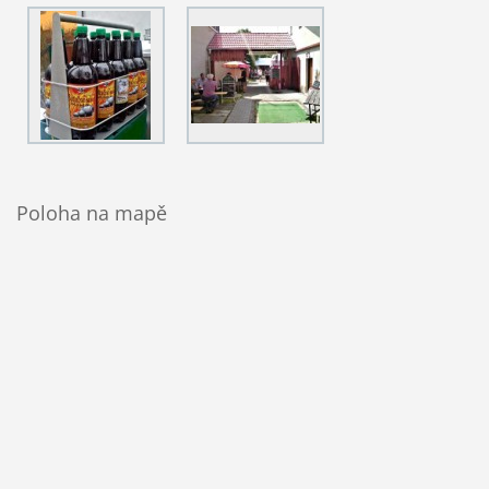
Poloha na mapě