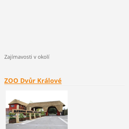
Zajímavosti v okolí
ZOO Dvůr Králové