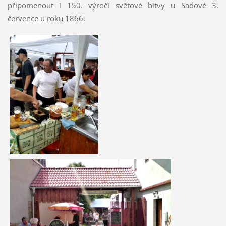
připomenout i 150. výročí světové bitvy u Sadové 3.
července u roku 1866.