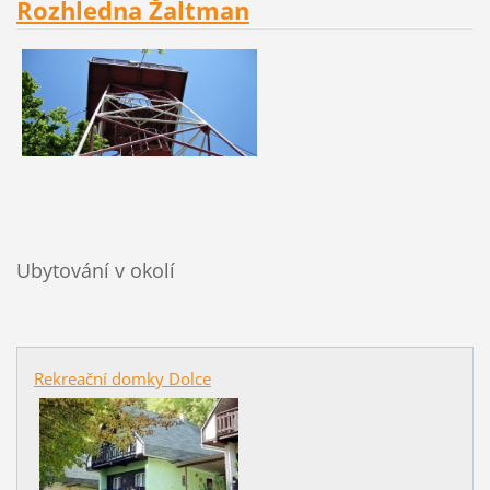
Rozhledna Žaltman
Ubytování v okolí
Rekreační domky Dolce