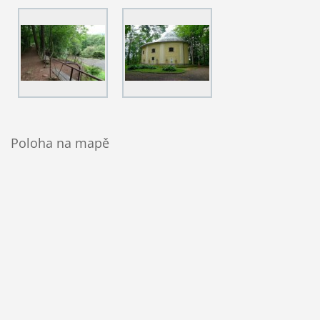
Poloha na mapě