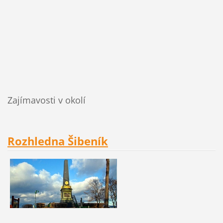
Zajímavosti v okolí
Rozhledna Šibeník