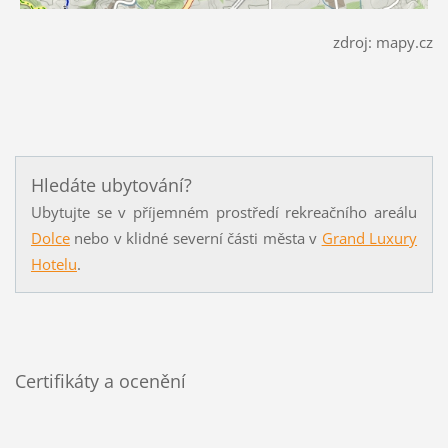
zdroj: mapy.cz
Hledáte ubytování?
Ubytujte se v příjemném prostředí rekreačního areálu
Dolce
nebo v klidné severní části města v
Grand Luxury
Hotelu
.
Certifikáty a ocenění