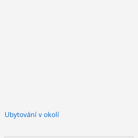
Ubytování v okolí