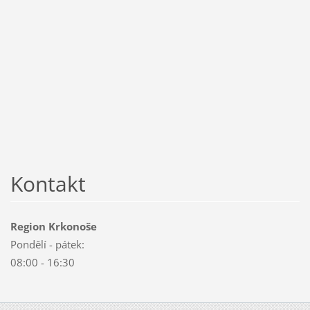
Kontakt
Region Krkonoše
Pondělí - pátek:
08:00 - 16:30