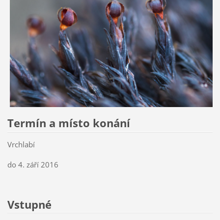
Termín a místo konání
Vrchlabí
do 4. září 2016
Vstupné