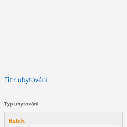
Filtr ubytování
Typ ubytování
Hotely