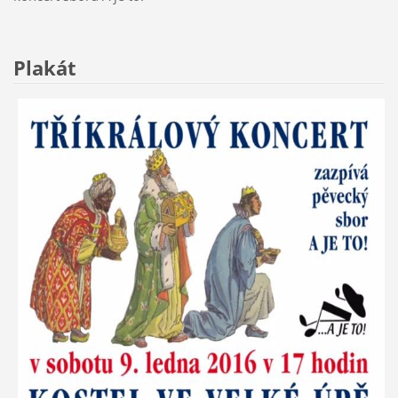
Plakát