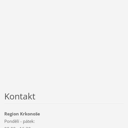
Kontakt
Region Krkonoše
Pondělí - pátek: