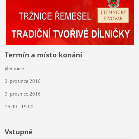
Termín a místo konání
Jilemnice
2. prosince 2016
9. prosince 2016
16:00 - 19:00
Vstupné