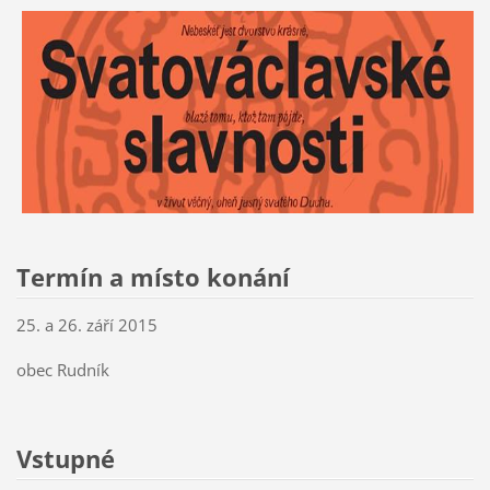
Termín a místo konání
25. a 26. září 2015
obec Rudník
Vstupné