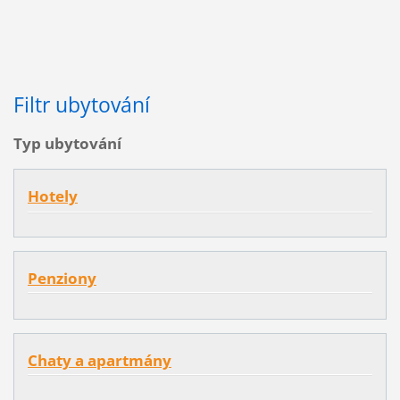
Filtr ubytování
Typ ubytování
Hotely
Penziony
Chaty a apartmány