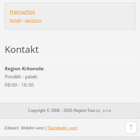
Harrachov
hotely
-
penziony
Kontakt
Region Krkonoše
Pondělí - pátek:
08:00 - 16:30
Copyright © 2008 - 2026 Region-Tour.cz, s.r.o.
Zobrazit:
Mobilní verzi
|
Standardní verzi