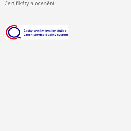
Certifikáty a ocenění