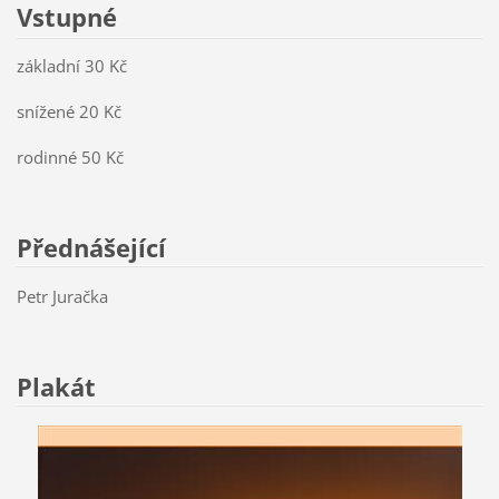
Vstupné
základní 30 Kč
snížené 20 Kč
rodinné 50 Kč
Přednášející
Petr Juračka
Plakát