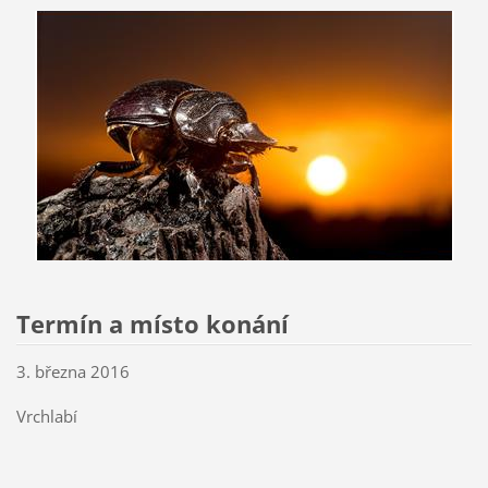
Termín a místo konání
3. března 2016
Vrchlabí