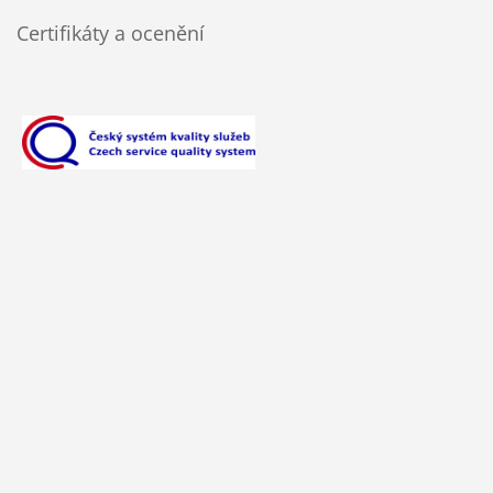
Certifikáty a ocenění