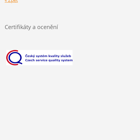
Certifikáty a ocenění