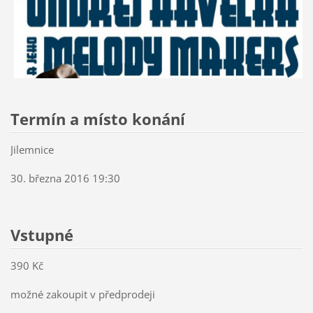
Termín a místo konání
Jilemnice
30. března 2016 19:30
Vstupné
390 Kč
možné zakoupit v předprodeji