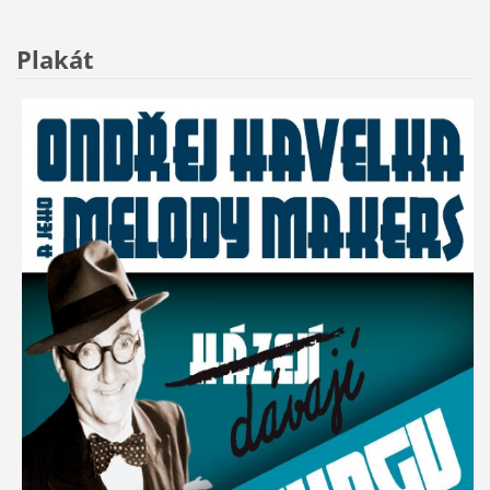
Plakát