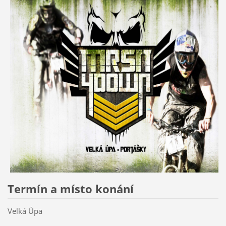
Termín a místo konání
Velká Úpa