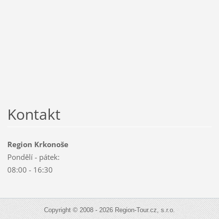
Kontakt
Region Krkonoše
Pondělí - pátek:
08:00 - 16:30
Copyright © 2008 - 2026 Region-Tour.cz, s.r.o.