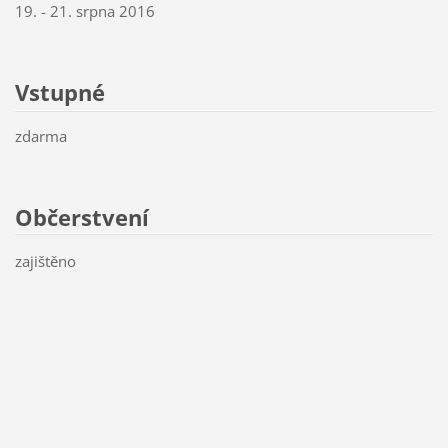
19. - 21. srpna 2016
Vstupné
zdarma
Občerstvení
zajištěno