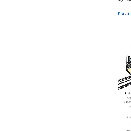
Plakát