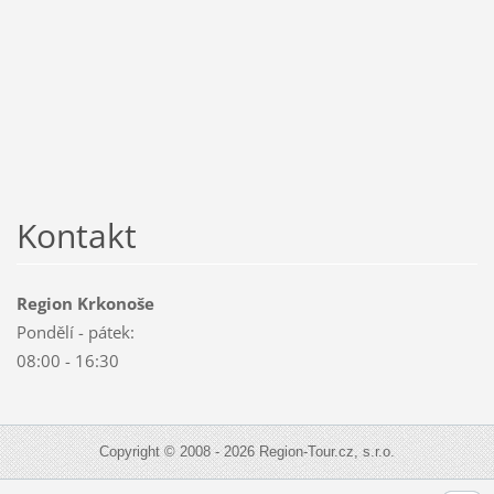
Kontakt
Region Krkonoše
Pondělí - pátek:
08:00 - 16:30
Copyright © 2008 - 2026 Region-Tour.cz, s.r.o.