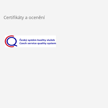
Certifikáty a ocenění