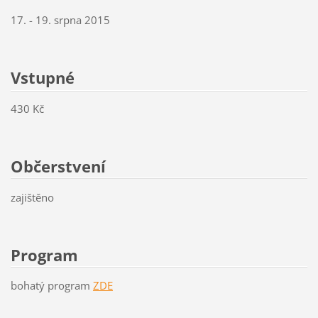
17. - 19. srpna 2015
Vstupné
430 Kč
Občerstvení
zajištěno
Program
bohatý program
ZDE