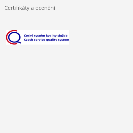
Certifikáty a ocenění