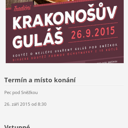
Termín a místo konání
Pec pod Sněžkou
26. září 2015 od 8:30
Vstupné