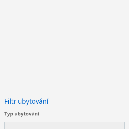
Filtr ubytování
Typ ubytování