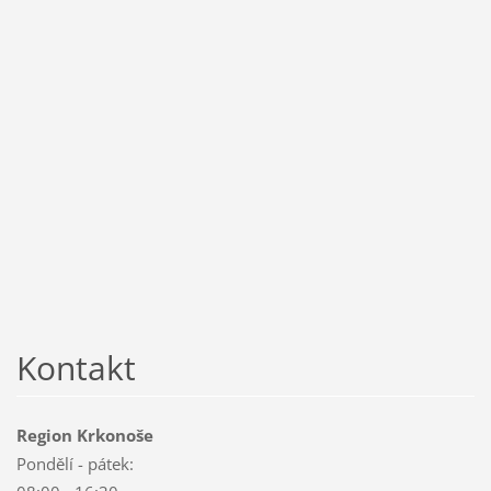
Kontakt
Region Krkonoše
Pondělí - pátek: