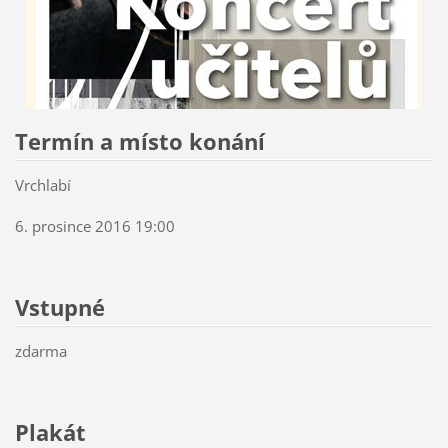
Termín a místo konání
Vrchlabí
6. prosince 2016 19:00
Vstupné
zdarma
Plakát