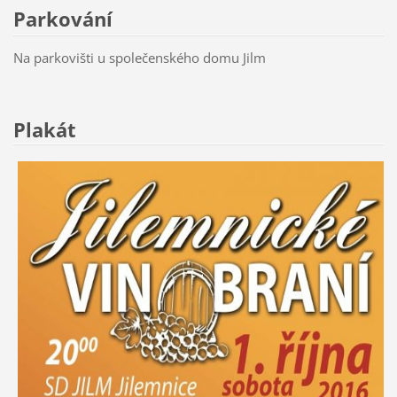
Parkování
Na parkovišti u společenského domu Jilm
Plakát