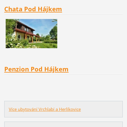
Chata Pod Hájkem
Penzion Pod Hájkem
Více ubytování Vrchlabí a Herlíkovice