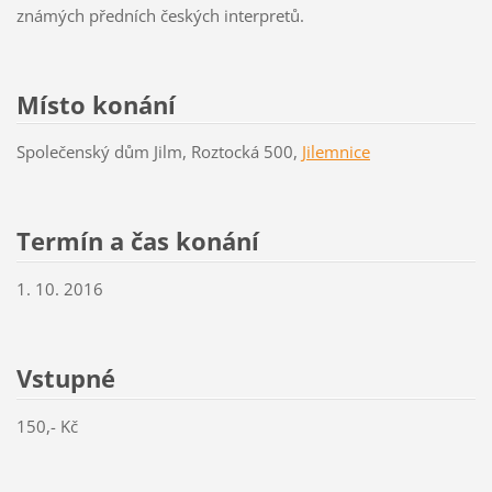
známých předních českých interpretů.
Místo konání
Společenský dům Jilm, Roztocká 500,
Jilemnice
Termín a čas konání
1. 10. 2016
Vstupné
150,- Kč