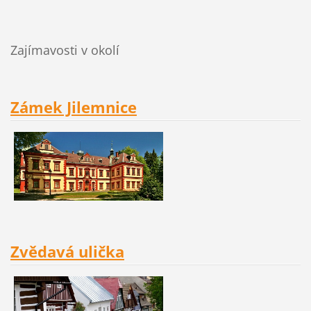
Zajímavosti v okolí
Zámek Jilemnice
Zvědavá ulička