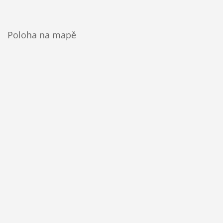
Poloha na mapě