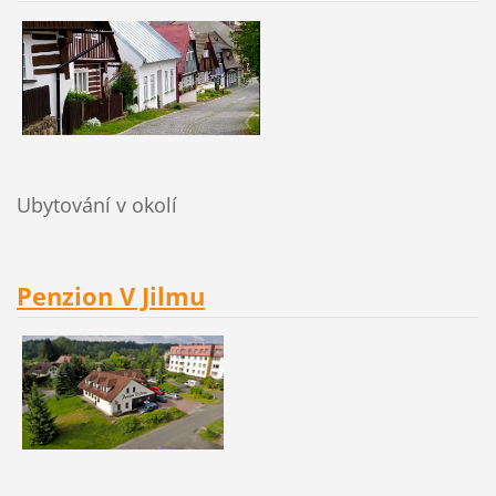
Ubytování v okolí
Penzion V Jilmu