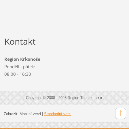
Kontakt
Region Krkonoše
Pondělí - pátek:
08:00 - 16:30
Copyright © 2008 - 2026 Region-Tour.cz, s.r.o.
Zobrazit:
Mobilní verzi
|
Standardní verzi