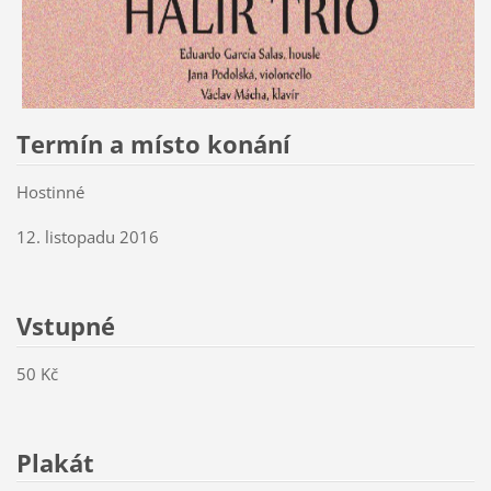
Termín a místo konání
Hostinné
12. listopadu 2016
Vstupné
50 Kč
Plakát